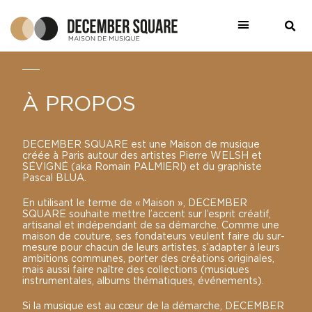
À PROPOS
DECEMBER SQUARE est une Maison de musique
créée à Paris autour des artistes Pierre WELSH et
SÉVIGNÉ (aka Romain PALMIERI) et du graphiste
Pascal BLUA.
En utilisant le terme de « Maison », DECEMBER
SQUARE souhaite mettre l’accent sur l’esprit créatif,
artisanal et indépendant de sa démarche. Comme une
maison de couture, ses fondateurs veulent faire du sur-
mesure pour chacun de leurs artistes, s’adapter à leurs
ambitions communes, porter des créations originales,
mais aussi faire naître des collections (musiques
instrumentales, albums thématiques, événements).
Si la musique est au cœur de la démarche, DECEMBER