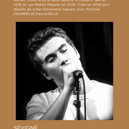
2015 et Les Matins Mauves en 2018. C’est en 2018 qu’il
décide de créer December Square avec Romain
PALMIERI et Pascal BLUA.
SÉVIGNÉ