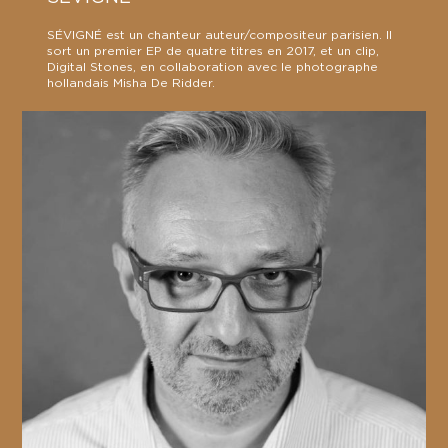
SÉVIGNÉ est un chanteur auteur/compositeur parisien. Il
sort un premier EP de quatre titres en 2017, et un clip,
Digital Stones, en collaboration avec le photographe
hollandais Misha De Ridder.