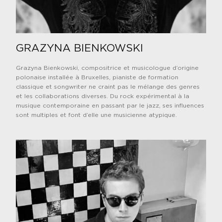
GRAZYNA BIENKOWSKI
Grazyna Bienkowski, compositrice et musicologue d’origine
polonaise installée à Bruxelles, pianiste de formation
classique et songwriter ne craint pas le mélange des genres
et les collaborations diverses. Du rock expérimental à la
musique contemporaine en passant par le jazz, ses influences
sont multiples et font d’elle une musicienne atypique.