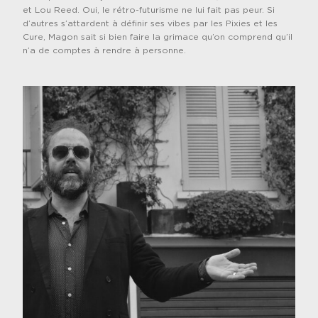
et Lou Reed. Oui, le rétro-futurisme ne lui fait pas peur. Si
d’autres s’attardent à définir ses vibes par les Pixies et les
Cure, Magon sait si bien faire la grimace qu’on comprend qu’il
n’a de comptes à rendre à personne.