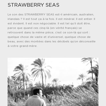
STRAWBERRY SEAS
Le son des STRAWBERRY SEAS est-il américain, australien,
irlandais ? Il est tout ça à la fois. Il est minéral. Il est entier. Il
est évident. Il est non négociable. Il est tel qu’il doit être,
parce que quand ces cinq-là (en vérité f
rançais) se
retrouvent dans la même pièce, c’est ce son-là qui sort :
quelque chose de vaste et d’universel, quelque chose de
beau, avec des montées dans les décibels qu’on déconseille
à votre grand-mère.