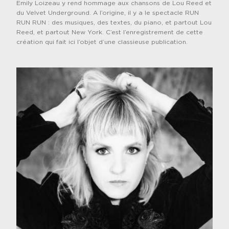
Emily Loizeau y rend hommage aux chansons de Lou Reed et
du Velvet Underground. A l’origine, il y a le spectacle RUN
RUN RUN : des musiques, des textes, du piano, et partout Lou
Reed, et partout New York. C’est l’enregistrement de cette
création qui fait ici l’objet d’une classieuse publication.