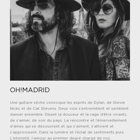
OH!MADRID
Une guitare sèche convoque les esprits de Dylan, de Stevie
Nicks et de Cat Stevens. Deux voix s’entremêlent et semblent
danser ensemble. Disent la douceur et la rage d’être vivants,
de s’aimer, de voir du pays. La rencontre et l’émerveillement
d’âmes qui se découvrent et qui s’aiment, s’attirent et
s’apprivoisent. Dans la lumière et l’éclat de sentiments purs.
L’intensité, l’amour au premier degré chargé de nos