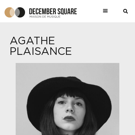
AGATHE
PLAISANCE