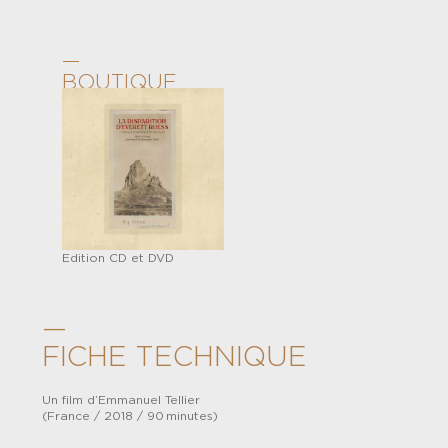
—
BOUTIQUE
Edition CD et DVD
—
FICHE TECHNIQUE
Un film d’Emmanuel Tellier
(France / 2018 / 90 minutes)