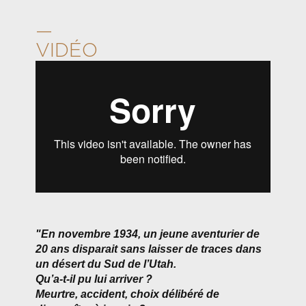
—
VIDÉO
"En novembre 1934, un jeune aventurier de
20 ans disparait sans laisser de traces dans
un désert du Sud de l’Utah.
Qu’a-t-il pu lui arriver ?
Meurtre, accident, choix délibéré de