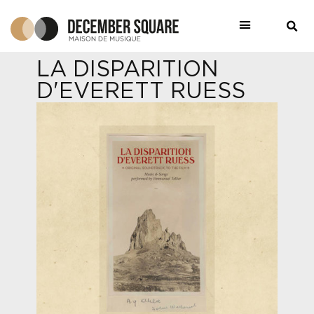
LA DISPARITION
D'EVERETT RUESS