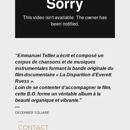
“Emmanuel Tellier a écrit et composé un
corpus de chansons et de musiques
instrumentales formant la bande originale du
film-documentaire « La Disparition d’Everett
Ruess ».
Loin de se contenter d’accompagner le film,
cette B.O. forme un véritable album à la
beauté organique et vibrante."
—
DECEMBER SQUARE
—
CONTACT